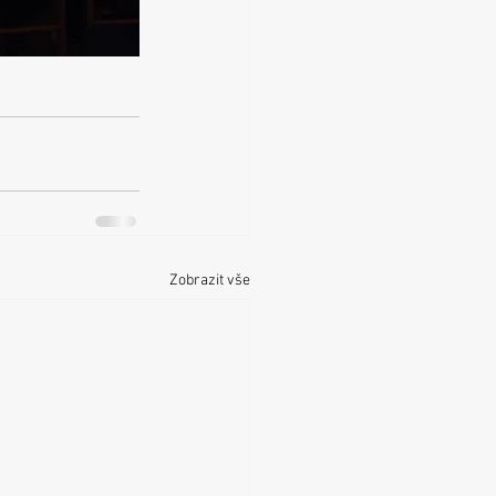
Zobrazit vše