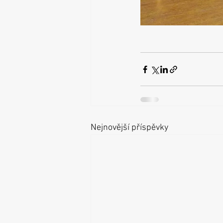
Nejnovější příspěvky