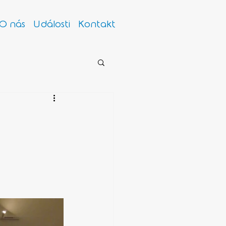
O nás
Události
Kontakt